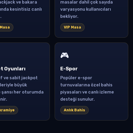
lackjack ve bakara
masalar dahil çok sayıda
nda kesintisiz canlı
varyasyonu kullanıcıları
.
bekliyor.
 Masa
VIP Masa
🎮
t Oyunları
E-Spor
f ve sabit jackpot
Popüler e-spor
eriyle büyük
turnuvalarına özel bahis
e şansı her oturumda
piyasaları ve canlı izleme
nir.
desteği sunulur.
kramiye
Anlık Bahis