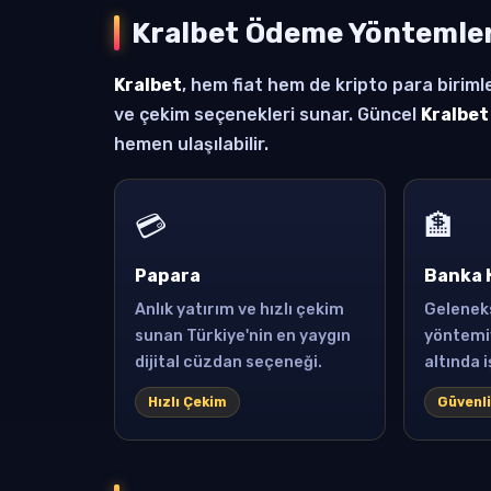
Kralbet Ödeme Yöntemler
Kralbet
, hem fiat hem de kripto para biriml
ve çekim seçenekleri sunar. Güncel
Kralbet 
hemen ulaşılabilir.
💳
🏦
Papara
Banka 
Anlık yatırım ve hızlı çekim
Gelenek
sunan Türkiye'nin en yaygın
yöntemiy
dijital cüzdan seçeneği.
altında 
Hızlı Çekim
Güvenli