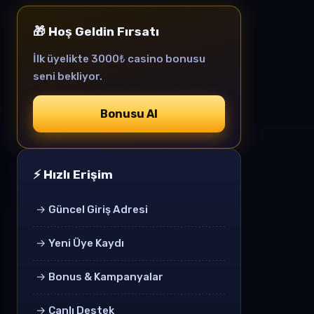
🎁 Hoş Geldin Fırsatı
İlk üyelikte 3000₺ casino bonusu
seni bekliyor.
Bonusu Al
⚡ Hızlı Erişim
→ Güncel Giriş Adresi
→ Yeni Üye Kaydı
→ Bonus & Kampanyalar
→ Canlı Destek