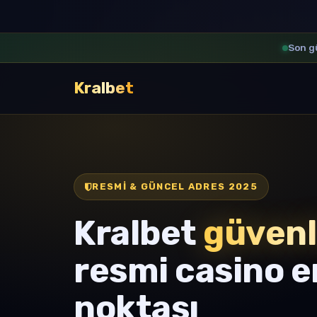
Son g
Kralbet
RESMI & GÜNCEL ADRES 2025
Kralbet
güvenli
resmi casino e
noktası