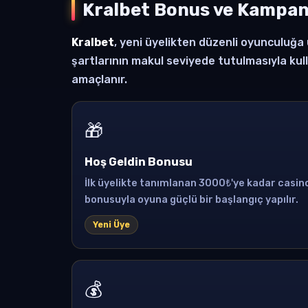
Kralbet Bonus ve Kampan
Kralbet
, yeni üyelikten düzenli oyunculuğ
şartlarının makul seviyede tutulmasıyla kul
amaçlanır.
🎁
Hoş Geldin Bonusu
İlk üyelikte tanımlanan 3000₺'ye kadar casin
bonusuyla oyuna güçlü bir başlangıç yapılır.
Yeni Üye
💰