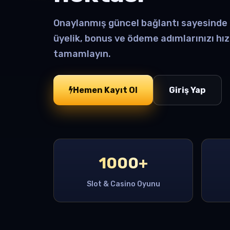
Onaylanmış güncel bağlantı sayesinde Kr
üyelik, bonus ve ödeme adımlarınızı hızl
tamamlayın.
Hemen Kayıt Ol
Giriş Yap
1000+
Slot & Casino Oyunu